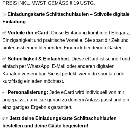
PREIS INKL. MWST. GEMÄSS § 19 USTG.
✨
Einladungskarte Schlittschuhlaufen – Stilvolle digitale
Einladung
✅
Vorteile der eCard:
Diese Einladung kombiniert Eleganz,
Einzigartigkeit und praktische Vorteile. Sie spart dir Zeit und
hinterlässt einen bleibenden Eindruck bei deinen Gästen.
✅
Schnelligkeit & Einfachheit:
Diese eCard ist schnell und
einfach per WhatsApp, E-Mail oder anderen digitalen
Kanälen versendbar. Sie ist perfekt, wenn du spontan oder
kurzfristig einladen möchtest.
✅
Personalisierung:
Jede eCard wird individuell von mir
angepasst, damit sie genau zu deinem Anlass passt und ein
einzigartiges Ergebnis garantiert.
👉
Jetzt deine Einladungskarte Schlittschuhlaufen
bestellen und deine Gäste begeistern!