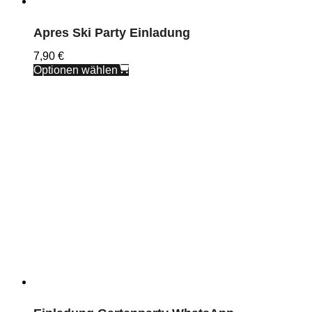
Apres Ski Party Einladung
7,90
€
Optionen wählen