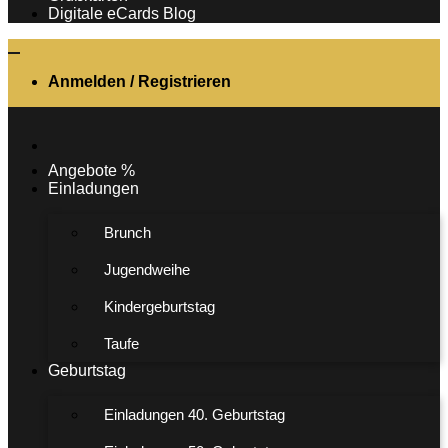
Digitale eCards Blog
Anmelden / Registrieren
Angebote %
Einladungen
Brunch
Jugendweihe
Kindergeburtstag
Taufe
Geburtstag
Einladungen 40. Geburtstag