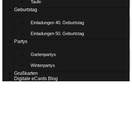
Taufe
Geburtstag
Einladungen 40. Geburtstag
Einladungen 50. Geburtstag
Partys
Gartenpartys
Winterpartys
Grußkarten
Digitale eCards Blog