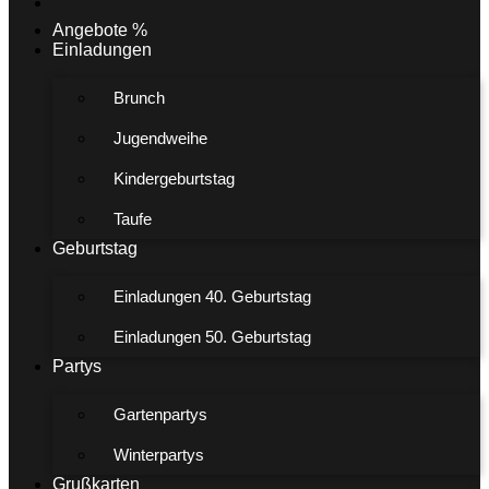
Angebote %
Einladungen
Brunch
Jugendweihe
Kindergeburtstag
Taufe
Geburtstag
Einladungen 40. Geburtstag
Einladungen 50. Geburtstag
Partys
Gartenpartys
Winterpartys
Grußkarten