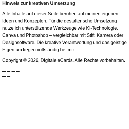
Hinweis zur kreativen Umsetzung
Alle Inhalte auf dieser Seite beruhen auf meinen eigenen
Ideen und Konzepten. Für die gestalterische Umsetzung
nutze ich unterstützende Werkzeuge wie KI-Technologie,
Canva und Photoshop – vergleichbar mit Stift, Kamera oder
Designsoftware. Die kreative Verantwortung und das geistige
Eigentum liegen vollständig bei mir.
Copyright © 2026, Digitale eCards. Alle Rechte vorbehalten.