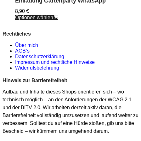
Einladung Gartenparty WhatsApp
8,90
€
Optionen wählen
Rechtliches
Über mich
AGB’s
Datenschutzerklärung
Impressum und rechtliche Hinweise
Widerrufsbelehrung
Hinweis zur Barrierefreiheit
Aufbau und Inhalte dieses Shops orientieren sich – wo
technisch möglich – an den Anforderungen der WCAG 2.1
und der BITV 2.0. Wir arbeiten derzeit aktiv daran, die
Barrierefreiheit vollständig umzusetzen und laufend weiter zu
verbessern. Solltest du auf eine Hürde stoßen, gib uns bitte
Bescheid – wir kümmern uns umgehend darum.