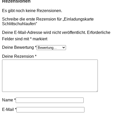
Rezensionen
Es gibt noch keine Rezensionen.
Schreibe die erste Rezension für „Einladungskarte
Schlittschuhlaufen“
Deine E-Mail-Adresse wird nicht veröffentlicht.
Erforderliche
Felder sind mit
*
markiert
Deine Bewertung
*
Deine Rezension
*
Name
*
E-Mail
*