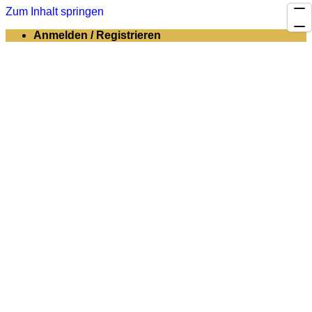
Zum Inhalt springen
Anmelden / Registrieren