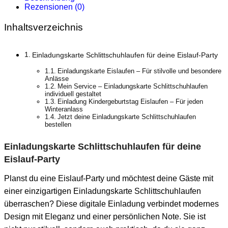
Rezensionen (0)
Inhaltsverzeichnis
Einladungskarte Schlittschuhlaufen für deine Eislauf-Party
Einladungskarte Eislaufen – Für stilvolle und besondere
Anlässe
Mein Service – Einladungskarte Schlittschuhlaufen
individuell gestaltet
Einladung Kindergeburtstag Eislaufen – Für jeden
Winteranlass
Jetzt deine Einladungskarte Schlittschuhlaufen
bestellen
Einladungskarte Schlittschuhlaufen für deine
Eislauf-Party
Planst du eine Eislauf-Party und möchtest deine Gäste mit
einer einzigartigen Einladungskarte Schlittschuhlaufen
überraschen? Diese digitale Einladung verbindet modernes
Design mit Eleganz und einer persönlichen Note. Sie ist