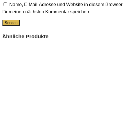
Name, E-Mail-Adresse und Website in diesem Browser
für meinen nächsten Kommentar speichern.
Ähnliche Produkte