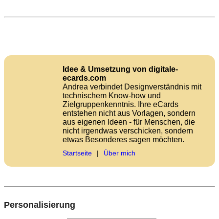
Idee & Umsetzung von digitale-
ecards.com
Andrea verbindet Designverständnis mit
technischem Know-how und
Zielgruppenkenntnis. Ihre eCards
entstehen nicht aus Vorlagen, sondern
aus eigenen Ideen - für Menschen, die
nicht irgendwas verschicken, sondern
etwas Besonderes sagen möchten.
Startseite
|
Über mich
Personalisierung