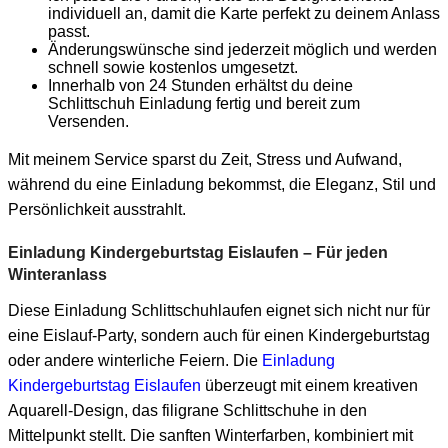
individuell an, damit die Karte perfekt zu deinem Anlass
passt.
Änderungswünsche sind jederzeit möglich und werden
schnell sowie kostenlos umgesetzt.
Innerhalb von 24 Stunden erhältst du deine
Schlittschuh Einladung fertig und bereit zum
Versenden.
Mit meinem Service sparst du Zeit, Stress und Aufwand,
während du eine Einladung bekommst, die Eleganz, Stil und
Persönlichkeit ausstrahlt.
Einladung Kindergeburtstag Eislaufen – Für jeden
Winteranlass
Diese Einladung Schlittschuhlaufen eignet sich nicht nur für
eine Eislauf-Party, sondern auch für einen Kindergeburtstag
oder andere winterliche Feiern. Die
Einladung
Kindergeburtstag Eislaufen
überzeugt mit einem kreativen
Aquarell-Design, das filigrane Schlittschuhe in den
Mittelpunkt stellt. Die sanften Winterfarben, kombiniert mit