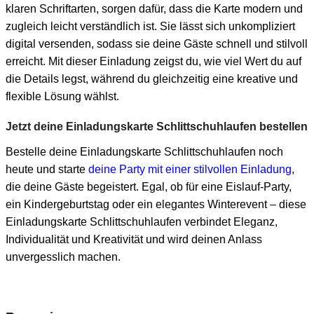
klaren Schriftarten, sorgen dafür, dass die Karte modern und
zugleich leicht verständlich ist. Sie lässt sich unkompliziert
digital versenden, sodass sie deine Gäste schnell und stilvoll
erreicht. Mit dieser Einladung zeigst du, wie viel Wert du auf
die Details legst, während du gleichzeitig eine kreative und
flexible Lösung wählst.
Jetzt deine Einladungskarte Schlittschuhlaufen bestellen
Bestelle deine Einladungskarte Schlittschuhlaufen noch
heute und starte
deine Party mit einer stilvollen Einladung
,
die deine Gäste begeistert. Egal, ob für eine Eislauf-Party,
ein Kindergeburtstag oder ein elegantes Winterevent – diese
Einladungskarte Schlittschuhlaufen verbindet Eleganz,
Individualität und Kreativität und wird deinen Anlass
unvergesslich machen.