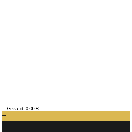
Gesamt:
0,00
€