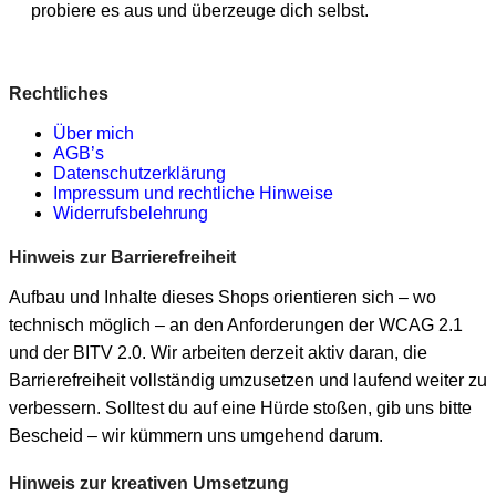
probiere es aus und überzeuge dich selbst.
Rechtliches
Über mich
AGB’s
Datenschutzerklärung
Impressum und rechtliche Hinweise
Widerrufsbelehrung
Hinweis zur Barrierefreiheit
Aufbau und Inhalte dieses Shops orientieren sich – wo
technisch möglich – an den Anforderungen der WCAG 2.1
und der BITV 2.0. Wir arbeiten derzeit aktiv daran, die
Barrierefreiheit vollständig umzusetzen und laufend weiter zu
verbessern. Solltest du auf eine Hürde stoßen, gib uns bitte
Bescheid – wir kümmern uns umgehend darum.
Hinweis zur kreativen Umsetzung