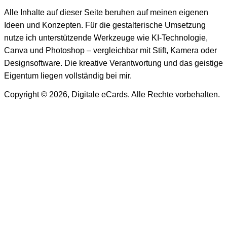
Alle Inhalte auf dieser Seite beruhen auf meinen eigenen
Ideen und Konzepten. Für die gestalterische Umsetzung
nutze ich unterstützende Werkzeuge wie KI-Technologie,
Canva und Photoshop – vergleichbar mit Stift, Kamera oder
Designsoftware. Die kreative Verantwortung und das geistige
Eigentum liegen vollständig bei mir.
Copyright © 2026, Digitale eCards. Alle Rechte vorbehalten.