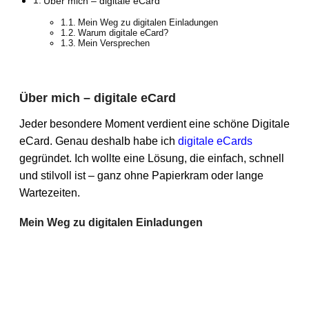
Über mich – digitale eCard
Mein Weg zu digitalen Einladungen
Warum digitale eCard?
Mein Versprechen
Über mich – digitale eCard
Jeder besondere Moment verdient eine schöne Digitale
eCard. Genau deshalb habe ich
digitale eCards
gegründet. Ich wollte eine Lösung, die einfach, schnell
und stilvoll ist – ganz ohne Papierkram oder lange
Wartezeiten.
Mein Weg zu digitalen Einladungen