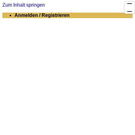
Zum Inhalt springen
Anmelden / Registrieren