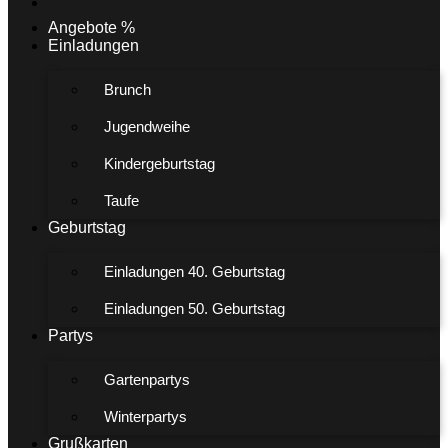
Angebote %
Einladungen
Brunch
Jugendweihe
Kindergeburtstag
Taufe
Geburtstag
Einladungen 40. Geburtstag
Einladungen 50. Geburtstag
Partys
Gartenpartys
Winterpartys
Grußkarten