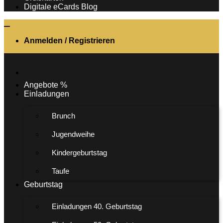
Digitale eCards Blog
Anmelden / Registrieren
Angebote %
Einladungen
Brunch
Jugendweihe
Kindergeburtstag
Taufe
Geburtstag
Einladungen 40. Geburtstag