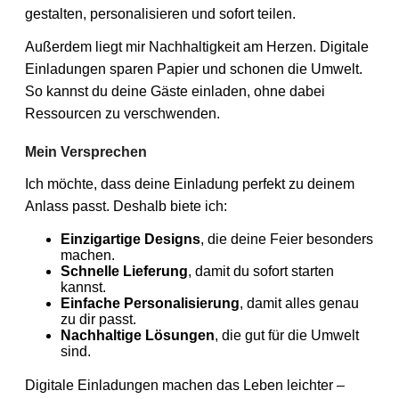
gestalten, personalisieren und sofort teilen.
Außerdem liegt mir Nachhaltigkeit am Herzen. Digitale
Einladungen sparen Papier und schonen die Umwelt.
So kannst du deine Gäste einladen, ohne dabei
Ressourcen zu verschwenden.
Mein Versprechen
Ich möchte, dass deine Einladung perfekt zu deinem
Anlass passt. Deshalb biete ich:
Einzigartige Designs
, die deine Feier besonders
machen.
Schnelle Lieferung
, damit du sofort starten
kannst.
Einfache Personalisierung
, damit alles genau
zu dir passt.
Nachhaltige Lösungen
, die gut für die Umwelt
sind.
Digitale Einladungen machen das Leben leichter –