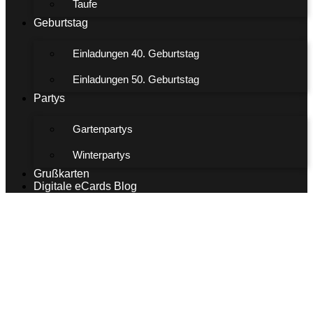
Taufe
Geburtstag
Einladungen 40. Geburtstag
Einladungen 50. Geburtstag
Partys
Gartenpartys
Winterpartys
Grußkarten
Digitale eCards Blog