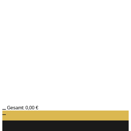
Gesamt:
0,00
€