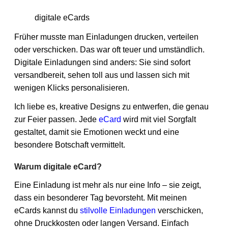
digitale eCards
Früher musste man Einladungen drucken, verteilen
oder verschicken. Das war oft teuer und umständlich.
Digitale Einladungen sind anders: Sie sind sofort
versandbereit, sehen toll aus und lassen sich mit
wenigen Klicks personalisieren.
Ich liebe es, kreative Designs zu entwerfen, die genau
zur Feier passen. Jede
eCard
wird mit viel Sorgfalt
gestaltet, damit sie Emotionen weckt und eine
besondere Botschaft vermittelt.
Warum digitale eCard?
Eine Einladung ist mehr als nur eine Info – sie zeigt,
dass ein besonderer Tag bevorsteht. Mit meinen
eCards kannst du
stilvolle Einladungen
verschicken,
ohne Druckkosten oder langen Versand. Einfach