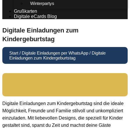
Winterpartys
Grußkarten
Digitale eCards Blog
Digitale Einladungen zum
Kindergeburtstag
Start
/
Digitale Einladungen per WhatsApp
/ Digitale
Einladungen zum Kindergeburtstag
Digitale Einladungen zum Kindergeburtstag sind die ideale
Möglichkeit, Freunde und Familie stilvoll und unkompliziert
einzuladen. Mit liebevollen Designs, die speziell für Kinder
gestaltet sind, sparst du Zeit und machst deine Gäste