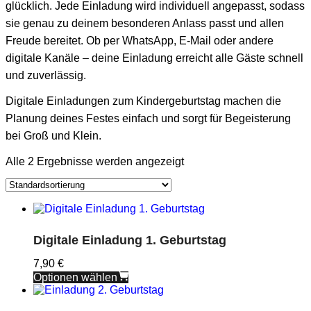
glücklich. Jede Einladung wird individuell angepasst, sodass
sie genau zu deinem besonderen Anlass passt und allen
Freude bereitet. Ob per WhatsApp, E-Mail oder andere
digitale Kanäle – deine Einladung erreicht alle Gäste schnell
und zuverlässig.
Digitale Einladungen zum Kindergeburtstag machen die
Planung deines Festes einfach und sorgt für Begeisterung
bei Groß und Klein.
Alle 2 Ergebnisse werden angezeigt
Digitale Einladung 1. Geburtstag
7,90
€
Optionen wählen