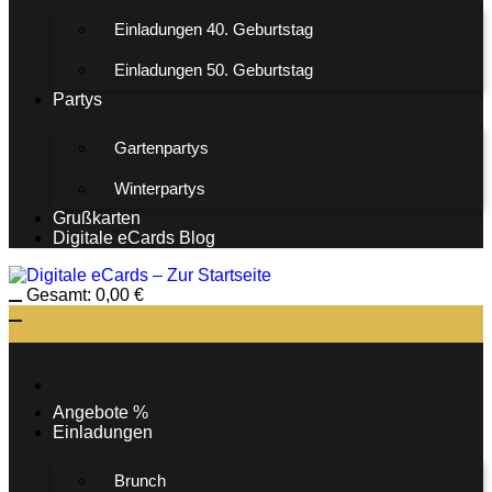
Einladungen 40. Geburtstag
Einladungen 50. Geburtstag
Partys
Gartenpartys
Winterpartys
Grußkarten
Digitale eCards Blog
Gesamt:
0,00
€
Angebote %
Einladungen
Brunch