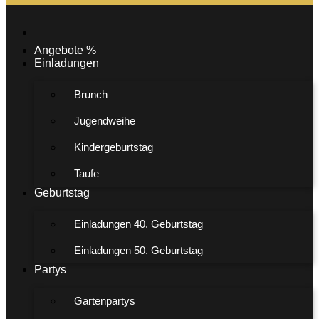
Angebote %
Einladungen
Brunch
Jugendweihe
Kindergeburtstag
Taufe
Geburtstag
Einladungen 40. Geburtstag
Einladungen 50. Geburtstag
Partys
Gartenpartys