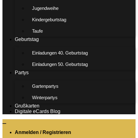
Jugendweihe
Kindergeburtstag
Taufe
Geburtstag
Einladungen 40. Geburtstag
Einladungen 50. Geburtstag
Partys
Gartenpartys
Winterpartys
Grußkarten
Digitale eCards Blog
Anmelden / Registrieren