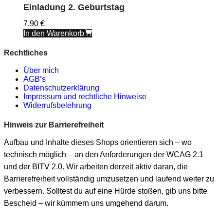
Einladung 2. Geburtstag
7,90
€
In den Warenkorb
Rechtliches
Über mich
AGB’s
Datenschutzerklärung
Impressum und rechtliche Hinweise
Widerrufsbelehrung
Hinweis zur Barrierefreiheit
Aufbau und Inhalte dieses Shops orientieren sich – wo
technisch möglich – an den Anforderungen der WCAG 2.1
und der BITV 2.0. Wir arbeiten derzeit aktiv daran, die
Barrierefreiheit vollständig umzusetzen und laufend weiter zu
verbessern. Solltest du auf eine Hürde stoßen, gib uns bitte
Bescheid – wir kümmern uns umgehend darum.