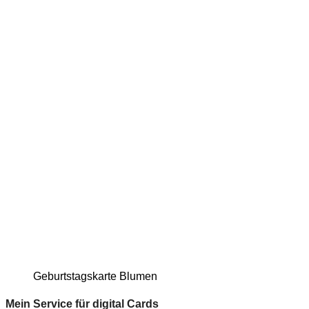
Geburtstagskarte Blumen
Mein Service für digital Cards