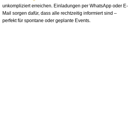
unkompliziert erreichen. Einladungen per WhatsApp oder E-
Mail sorgen dafür, dass alle rechtzeitig informiert sind –
perfekt für spontane oder geplante Events.