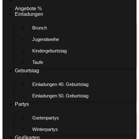
Angebote %
Einladungen
Brunch
Jugendweihe
Kindergeburtstag
Taufe
Geburtstag
Einladungen 40. Geburtstag
Einladungen 50. Geburtstag
Partys
Gartenpartys
Winterpartys
Grußkarten