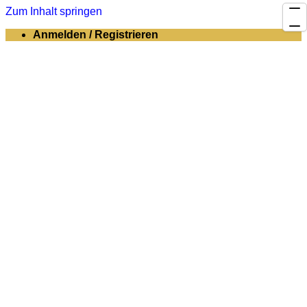
Zum Inhalt springen
Anmelden / Registrieren