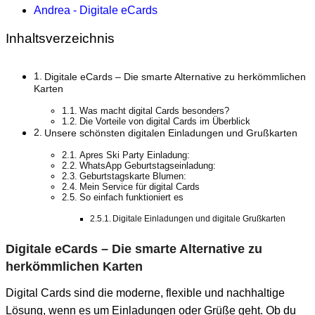
Andrea - Digitale eCards
Inhaltsverzeichnis
Digitale eCards – Die smarte Alternative zu herkömmlichen
Karten
Was macht digital Cards besonders?
Die Vorteile von digital Cards im Überblick
Unsere schönsten digitalen Einladungen und Grußkarten
Apres Ski Party Einladung:
WhatsApp Geburtstagseinladung:
Geburtstagskarte Blumen:
Mein Service für digital Cards
So einfach funktioniert es
Digitale Einladungen und digitale Grußkarten
Digitale eCards – Die smarte Alternative zu
herkömmlichen Karten
Digital Cards sind die moderne, flexible und nachhaltige
Lösung, wenn es um Einladungen oder Grüße geht. Ob du