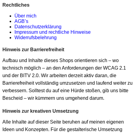
Rechtliches
Über mich
AGB’s
Datenschutzerklärung
Impressum und rechtliche Hinweise
Widerrufsbelehrung
Hinweis zur Barrierefreiheit
Aufbau und Inhalte dieses Shops orientieren sich – wo
technisch möglich – an den Anforderungen der WCAG 2.1
und der BITV 2.0. Wir arbeiten derzeit aktiv daran, die
Barrierefreiheit vollständig umzusetzen und laufend weiter zu
verbessern. Solltest du auf eine Hürde stoßen, gib uns bitte
Bescheid – wir kümmern uns umgehend darum.
Hinweis zur kreativen Umsetzung
Alle Inhalte auf dieser Seite beruhen auf meinen eigenen
Ideen und Konzepten. Für die gestalterische Umsetzung