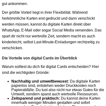
gut ankommen.
Der größte Vorteil liegt in ihrer Flexibilität. Während
herkömmliche Karten erst gedruckt und dann verschickt
werden müssen, kannst du digitale Karten direkt über
WhatsApp, E-Mail oder sogar Social Media versenden. Das
spart dir nicht nur wertvolle Zeit, sondern macht es auch
kinderleicht, selbst Last-Minute-Einladungen rechtzeitig zu
verschicken.
Die Vorteile von digital Cards im Überblick
Warum solltest du dich für digital Cards entscheiden? Hier
sind die wichtigsten Gründe:
Nachhaltig und umweltbewusst:
Da digitale Karten
papierlos sind, entstehen weder Druckkosten noch
Papierabfälle. Du tust also nicht nur etwas Gutes für die
Umwelt, sondern sparst auch wertvolle Ressourcen.
Zeitsparend und praktisch:
Du kannst deine Karten
innerhalb weniger Minuten gestalten und sofort