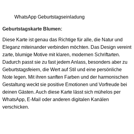
WhatsApp Geburtstagseinladung
Geburtstagskarte Blumen:
Diese Karte ist genau das Richtige für alle, die Natur und
Eleganz miteinander verbinden möchten. Das Design vereint
zarte, blumige Motive mit klaren, modernen Schriftarten.
Dadurch passt sie zu fast jedem Anlass, besonders aber zu
Geburtstagsfeiern, die Wert auf Stil und eine persönliche
Note legen. Mit ihren sanften Farben und der harmonischen
Gestaltung weckt sie positive Emotionen und Vorfreude bei
deinen Gästen. Auch diese Karte lässt sich mühelos per
WhatsApp, E-Mail oder anderen digitalen Kanälen
verschicken.