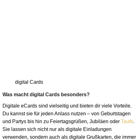
digital Cards
Was macht digital Cards besonders?
Digitale eCards sind vielseitig und bieten dir viele Vorteile.
Du kannst sie für jeden Anlass nutzen – von Geburtstagen
und Partys bis hin zu Feiertagsgrüßen, Jubiläen oder
Taufe
.
Sie lassen sich nicht nur als digitale Einladungen
verwenden, sondern auch als digitale Grußkarten, die immer