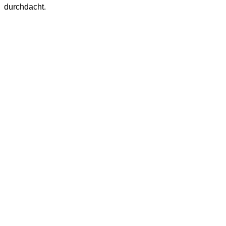
durchdacht.