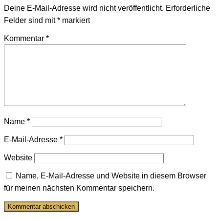
Deine E-Mail-Adresse wird nicht veröffentlicht.
Erforderliche
Felder sind mit
*
markiert
Kommentar
*
Name
*
E-Mail-Adresse
*
Website
Name, E-Mail-Adresse und Website in diesem Browser
für meinen nächsten Kommentar speichern.