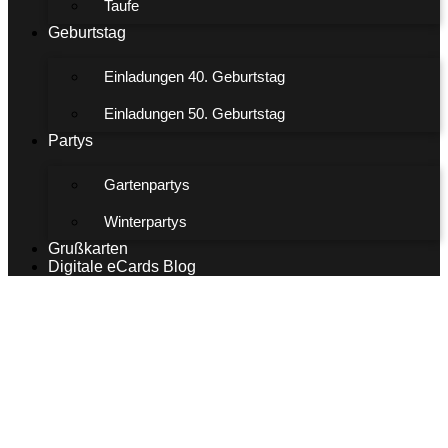
Taufe
Geburtstag
Einladungen 40. Geburtstag
Einladungen 50. Geburtstag
Partys
Gartenpartys
Winterpartys
Grußkarten
Digitale eCards Blog