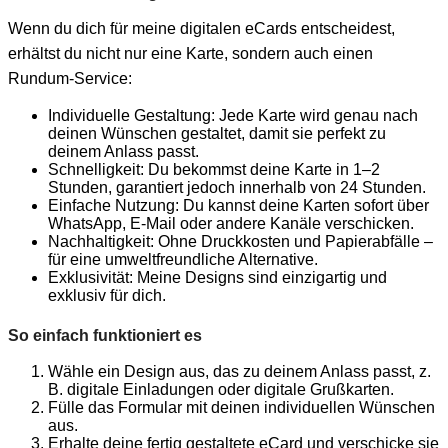
Wenn du dich für meine digitalen eCards entscheidest,
erhältst du nicht nur eine Karte, sondern auch einen
Rundum-Service:
Individuelle Gestaltung: Jede Karte wird genau nach
deinen Wünschen gestaltet, damit sie perfekt zu
deinem Anlass passt.
Schnelligkeit: Du bekommst deine Karte in 1–2
Stunden, garantiert jedoch innerhalb von 24 Stunden.
Einfache Nutzung: Du kannst deine Karten sofort über
WhatsApp, E-Mail oder andere Kanäle verschicken.
Nachhaltigkeit: Ohne Druckkosten und Papierabfälle –
für eine umweltfreundliche Alternative.
Exklusivität: Meine Designs sind einzigartig und
exklusiv für dich.
So einfach funktioniert es
Wähle ein Design aus, das zu deinem Anlass passt, z.
B. digitale Einladungen oder digitale Grußkarten.
Fülle das Formular mit deinen individuellen Wünschen
aus.
Erhalte deine fertig gestaltete eCard und verschicke sie