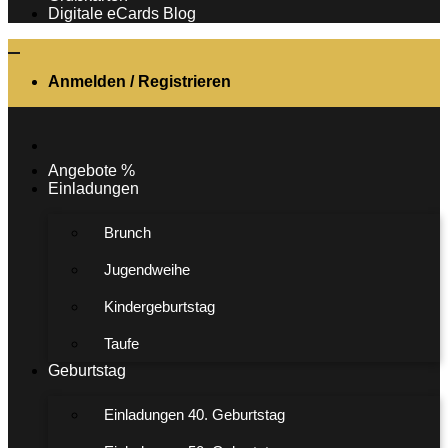
Digitale eCards Blog
Anmelden / Registrieren
Angebote %
Einladungen
Brunch
Jugendweihe
Kindergeburtstag
Taufe
Geburtstag
Einladungen 40. Geburtstag