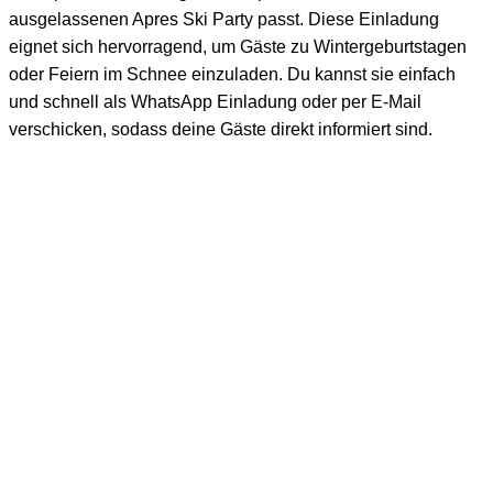
ausgelassenen Apres Ski Party passt. Diese Einladung
eignet sich hervorragend, um Gäste zu Wintergeburtstagen
oder Feiern im Schnee einzuladen. Du kannst sie einfach
und schnell als WhatsApp Einladung oder per E-Mail
verschicken, sodass deine Gäste direkt informiert sind.