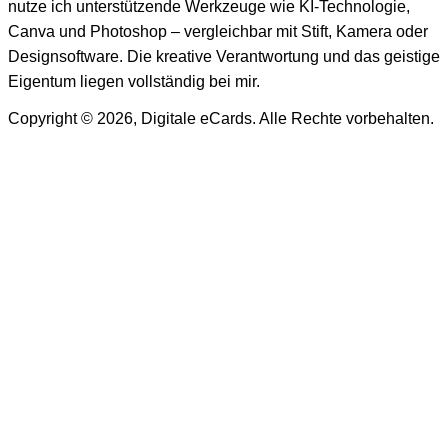
nutze ich unterstützende Werkzeuge wie KI-Technologie,
Canva und Photoshop – vergleichbar mit Stift, Kamera oder
Designsoftware. Die kreative Verantwortung und das geistige
Eigentum liegen vollständig bei mir.
Copyright © 2026, Digitale eCards. Alle Rechte vorbehalten.