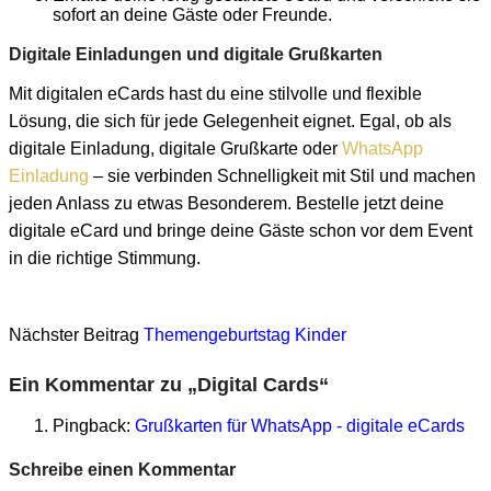
sofort an deine Gäste oder Freunde.
Digitale Einladungen und digitale Grußkarten
Mit digitalen eCards hast du eine stilvolle und flexible
Lösung, die sich für jede Gelegenheit eignet. Egal, ob als
digitale Einladung, digitale Grußkarte oder
WhatsApp
Einladung
– sie verbinden Schnelligkeit mit Stil und machen
jeden Anlass zu etwas Besonderem. Bestelle jetzt deine
digitale eCard und bringe deine Gäste schon vor dem Event
in die richtige Stimmung.
Nächster Beitrag
Themengeburtstag Kinder
Ein Kommentar zu „
Digital Cards
“
Pingback:
Grußkarten für WhatsApp - digitale eCards
Schreibe einen Kommentar