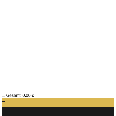
Gesamt:
0,00
€